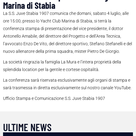
Marina di Stabia
La S.S. Juve Stabia 1907 comunica che domani, sabato 4 luglio, alle
ore 15:00, presso lo Yacht Club Marina di Stabia, si terrà la
conferenza stampa di presentazione del vice presidente, il dottor
Antonello Amabile, del direttore del Progetto e dell’Area Tecnica,
l’avvocato Enzo De Vito, del direttore sportivo, Stefano Stefanelli e del
nuovo allenatore della prima squadra, mister Pietro De Giorgio.
La società ringrazia la famiglia La Mura e l’intera proprietà della
splendida location per la gentile e cortese ospitalità.
La conferenza sarà riservata esclusivamente agli organi di stampa e
sarà trasmessa in diretta esclusivamente sul nostro canale YouTube.
Ufficio Stampa e Comunicazione S.S. Juve Stabia 1907
ULTIME NEWS