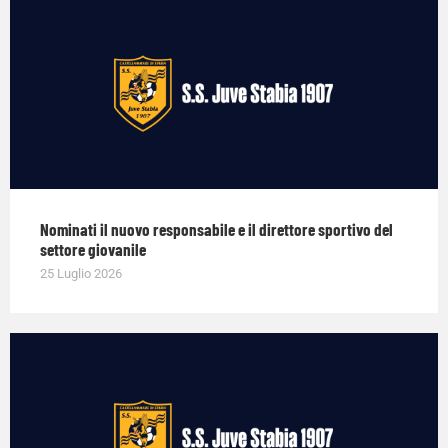
Nominati il nuovo responsabile e il direttore sportivo del
settore giovanile
25 Luglio 2026