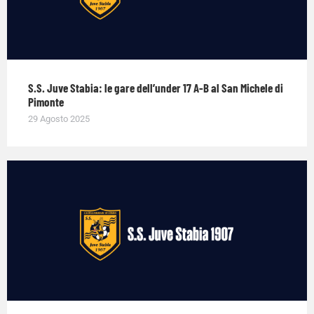
S.S. Juve Stabia: le gare dell’under 17 A-B al San Michele di
Pimonte
29 Agosto 2025