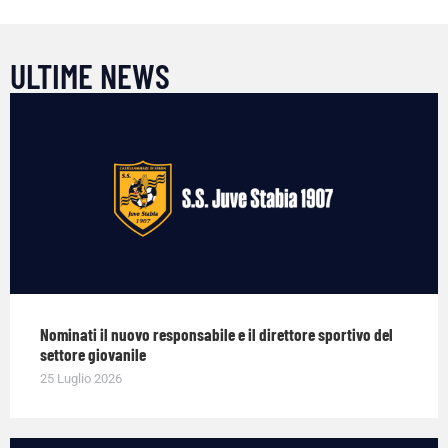
ULTIME NEWS
Nominati il nuovo responsabile e il direttore sportivo del
settore giovanile
25 Luglio 2026