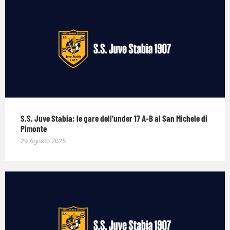
S.S. Juve Stabia: le gare dell’under 17 A-B al San Michele di
Pimonte
29 Agosto 2025