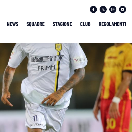
NEWS
SQUADRE
STAGIONE
CLUB
REGOLAMENTI