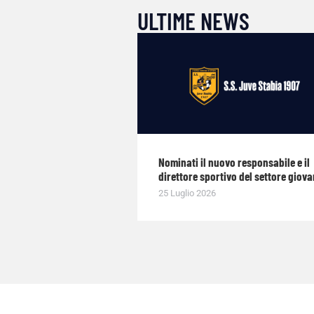
ULTIME NEWS
Nominati il nuovo responsabile e il
direttore sportivo del settore giova
25 Luglio 2026