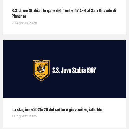
S.S. Juve Stabia: le gare dell’under 17 A-B al San Michele di
Pimonte
29 Agosto 2025
La stagione 2025/26 del settore giovanile gialloblù
11 Agosto 2025