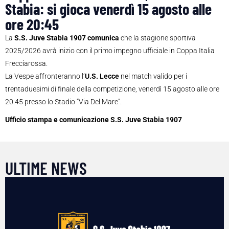
Stabia: si gioca venerdì 15 agosto alle
ore 20:45
La
S.S. Juve Stabia 1907 comunica
che la stagione sportiva
2025/2026 avrà inizio con il primo impegno ufficiale in Coppa Italia
Frecciarossa.
La Vespe affronteranno l’
U.S. Lecce
nel match valido per i
trentaduesimi di finale della competizione, venerdì 15 agosto alle ore
20:45 presso lo Stadio “Via Del Mare”.
Ufficio stampa e comunicazione S.S. Juve Stabia 1907
ULTIME NEWS