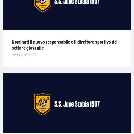
Nominati il nuovo responsabile e il direttore sportivo del
settore giovanile
25 Luglio 2026