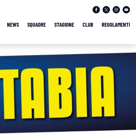
NEWS
SQUADRE
STAGIONE
CLUB
REGOLAMENTI