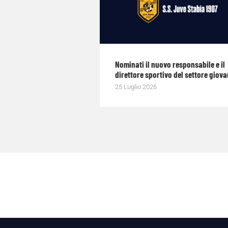
Nominati il nuovo responsabile e il
direttore sportivo del settore giova
25 Luglio 2026