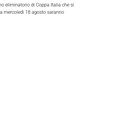
o eliminatorio di Coppa Italia che si
 da mercoledì 18 agosto saranno