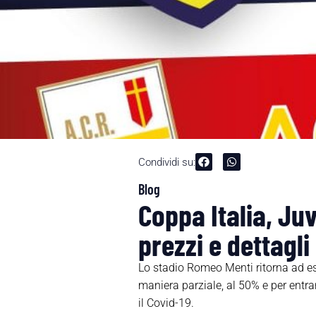
Condividi su:
Blog
Coppa Italia, Juv
prezzi e dettagli
Lo stadio Romeo Menti ritorna ad esse
maniera parziale, al 50% e per entra
il Covid-19.