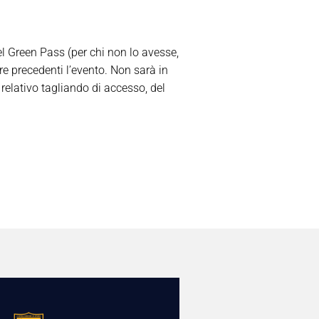
l Green Pass (per chi non lo avesse,
e precedenti l’evento. Non sarà in
relativo tagliando di accesso, del