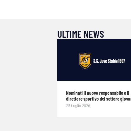
ULTIME NEWS
Nominati il nuovo responsabile e il
direttore sportivo del settore giova
25 Luglio 2026