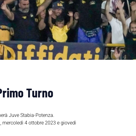
 Primo Turno
cherà Juve Stabia-Potenza.
, mercoledì 4 ottobre 2023 e giovedì