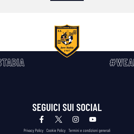
TABIA
#WEA
SEGUICI SUI SOCIAL
Privacy Policy
Cookie Policy
Termini e condizioni generali