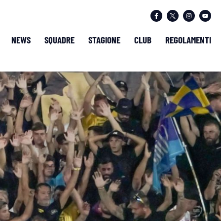
NEWS
SQUADRE
STAGIONE
CLUB
REGOLAMENTI