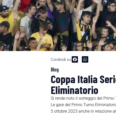
Condividi su:
Blog
Coppa Italia Ser
Eliminatorio
Si rende noto il sorteggio del Primo
Le gare del Primo Turno Eliminatori
5 ottobre 2023 anche in relazione 