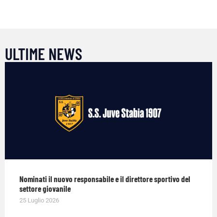
ULTIME NEWS
Nominati il nuovo responsabile e il direttore sportivo del
settore giovanile
25 Luglio 2026