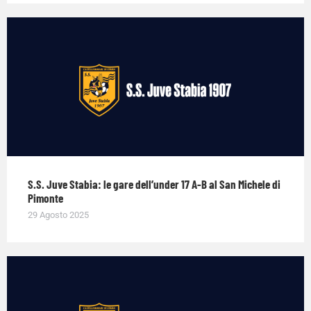
S.S. Juve Stabia: le gare dell’under 17 A-B al San Michele di
Pimonte
29 Agosto 2025