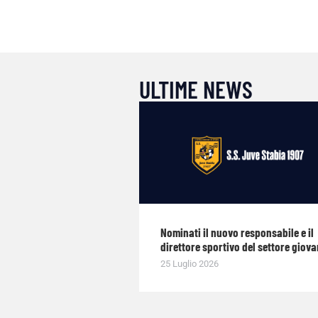
ULTIME NEWS
Nominati il nuovo responsabile e il
direttore sportivo del settore giova
25 Luglio 2026