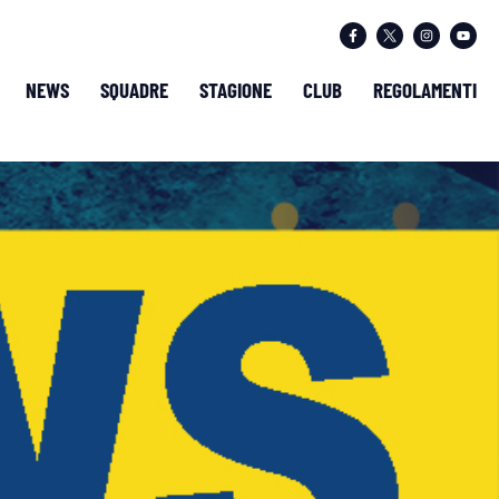
NEWS
SQUADRE
STAGIONE
CLUB
REGOLAMENTI