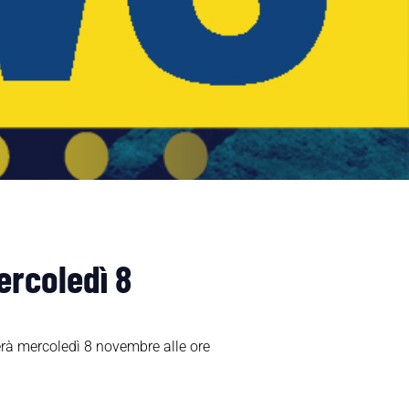
ercoledì 8
erà mercoledì 8 novembre alle ore