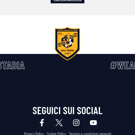
TABIA
#WEA
SEGUICI SUI SOCIAL
Privacy Policy
Cookie Policy
Termini e condizioni generali