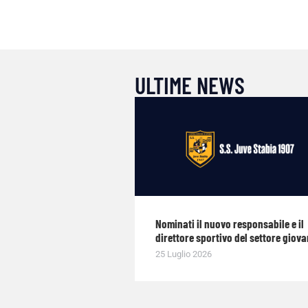
ULTIME NEWS
Nominati il nuovo responsabile e il
direttore sportivo del settore giova
25 Luglio 2026