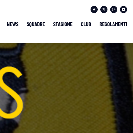
NEWS
SQUADRE
STAGIONE
CLUB
REGOLAMENTI