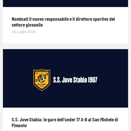
Nominati il nuovo responsabile e il direttore sportivo del
settore giovanile
25 Luglio 2026
S.S. Juve Stabia: le gare dell’under 17 A-B al San Michele di
Pimonte