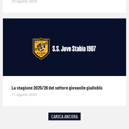
29 Agosto 2025
La stagione 2025/26 del settore giovanile gialloblù
11 Agosto 2025
CARICA ANCORA