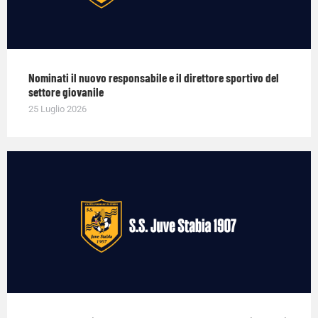
Nominati il nuovo responsabile e il direttore sportivo del
settore giovanile
25 Luglio 2026