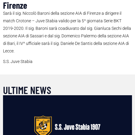
Firenze
Sarà il sig. Niccolò Baroni della sezione AIA di Firenze a dirigere il
match Crotone – Juve Stabia valido per la 5^ giornata Serie BKT
2019-2020. Il sig. Baroni sarà coadiuvato dal sig. Gianluca Sechi della
sezione AIA di Sassari e dal sig. Domenico Palermo della sezione AIA
di Bari, il IV^ ufficiale sarà il sig. Daniele De Santis della sezione AIA di
Lecce.
S.S. Juve Stabia
ULTIME NEWS