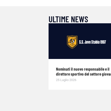
ULTIME NEWS
Nominati il nuovo responsabile e il
direttore sportivo del settore giova
25 Luglio 2026