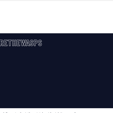
RETHEWASPS