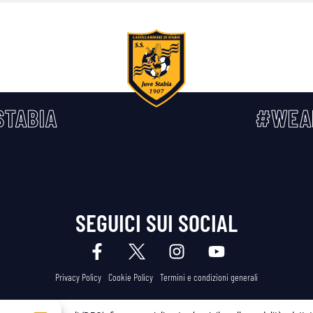
TABIA
#WEA
SEGUICI SUI SOCIAL
Privacy Policy
Cookie Policy
Termini e condizioni generali