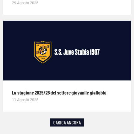
29 Agosto 2025
La stagione 2025/26 del settore giovanile gialloblù
11 Agosto 2025
CARICA ANCORA