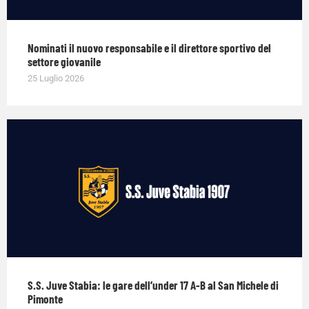
Nominati il nuovo responsabile e il direttore sportivo del
settore giovanile
25 Luglio 2026
S.S. Juve Stabia: le gare dell’under 17 A-B al San Michele di
Pimonte