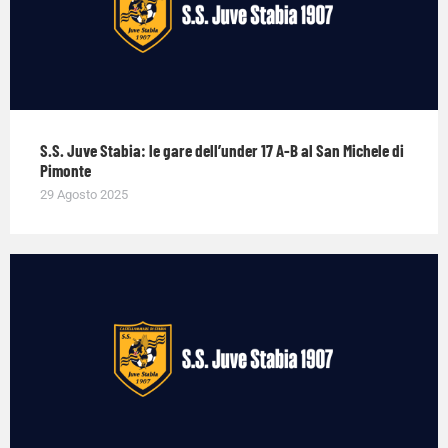
S.S. Juve Stabia: le gare dell’under 17 A-B al San Michele di
Pimonte
29 Agosto 2025