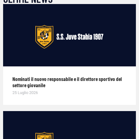
Nominati il nuovo responsabile e il direttore sportivo del
settore giovanile
25 Luglio 2026