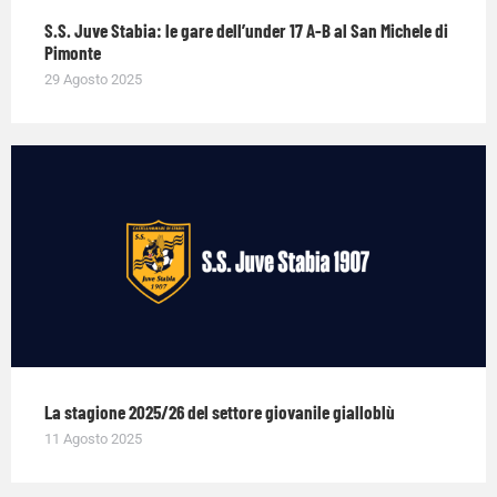
S.S. Juve Stabia: le gare dell’under 17 A-B al San Michele di
Pimonte
29 Agosto 2025
La stagione 2025/26 del settore giovanile gialloblù
11 Agosto 2025