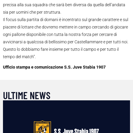
precisa alla sua squadra che sarà ben diversa da quella dell’andata
sia per uomini che per struttura.
Il focus sulla partita di domani è incentrato sul grande carattere e sul
piacere di lottare che dovremo mettere in campo cercando di giocare
ogni pallone disponibile con tutta la nostra forza per cercare di
avvicinarsi a qualcosa di bellissimo per Castellammare e per tutti noi.
Questo lo dobbiamo fare insieme per tutto il campo e per tutto il
tempo del match”.
Ufficio stampa e comunicazione S.S. Juve Stabia 1907
ULTIME NEWS