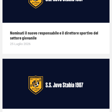
Nominati il nuovo responsabile e il direttore sportivo del
settore giovanile
25 Luglio 2026