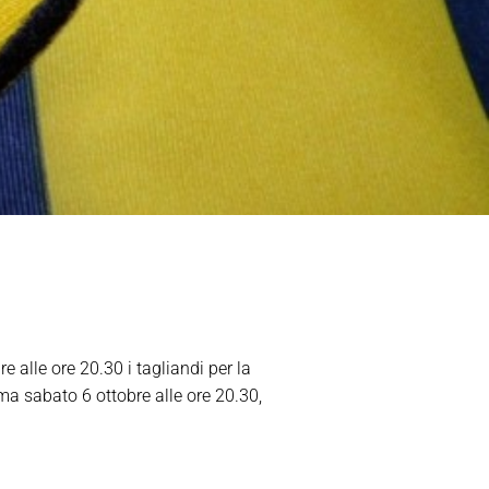
 alle ore 20.30 i tagliandi per la
a sabato 6 ottobre alle ore 20.30,