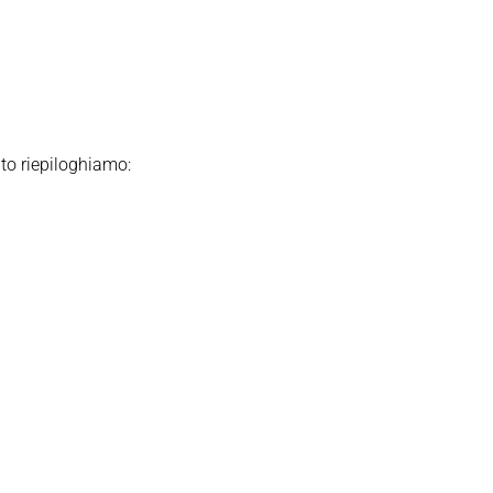
ito riepiloghiamo: