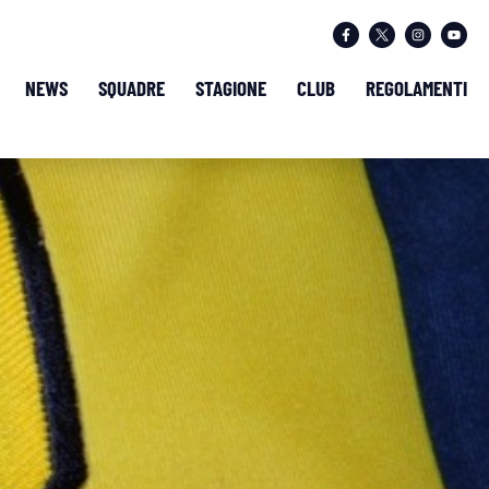
NEWS
SQUADRE
STAGIONE
CLUB
REGOLAMENTI