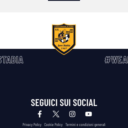
TABIA
#WEA
SEGUICI SUI SOCIAL
Privacy Policy
Cookie Policy
Termini e condizioni generali