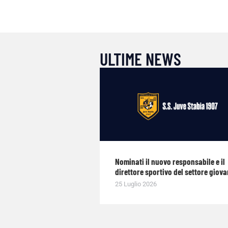
ULTIME NEWS
Nominati il nuovo responsabile e il
direttore sportivo del settore giova
25 Luglio 2026