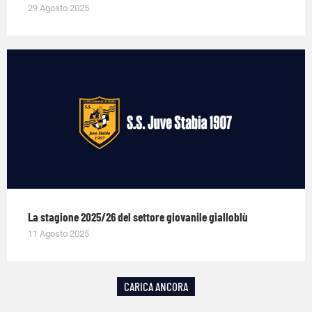
29 Agosto 2025
La stagione 2025/26 del settore giovanile gialloblù
11 Agosto 2025
CARICA ANCORA