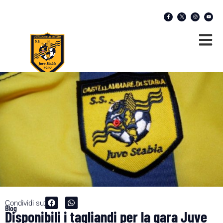
Condividi su:
Blog
Disponibili i tagliandi per la gara Juve