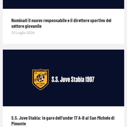
Nominati il nuovo responsabile e il direttore sportivo del
settore giovanile
25 Luglio 2026
S.S. Juve Stabia: le gare dell’under 17 A-B al San Michele di
Pimonte