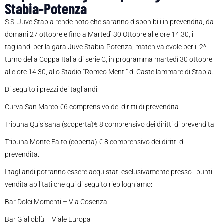
Stabia-Potenza
S.S. Juve Stabia rende noto che saranno disponibili in prevendita, da
domani 27 ottobre e fino a Martedì 30 Ottobre alle ore 14.30, i
tagliandi per la gara Juve Stabia-Potenza, match valevole per il 2^
turno della Coppa Italia di serie C, in programma martedì 30 ottobre
alle ore 14.30, allo Stadio “Romeo Menti” di Castellammare di Stabia.
Di seguito i prezzi dei tagliandi:
Curva San Marco €6 comprensivo dei diritti di prevendita
Tribuna Quisisana (scoperta)€ 8 comprensivo dei diritti di prevendita
Tribuna Monte Faito (coperta) € 8 comprensivo dei diritti di
prevendita.
I tagliandi potranno essere acquistati esclusivamente presso i punti
vendita abilitati che qui di seguito riepiloghiamo:
Bar Dolci Momenti – Via Cosenza
Bar Gialloblù – Viale Europa