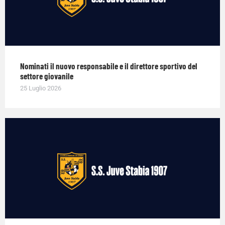
Nominati il nuovo responsabile e il direttore sportivo del
settore giovanile
25 Luglio 2026