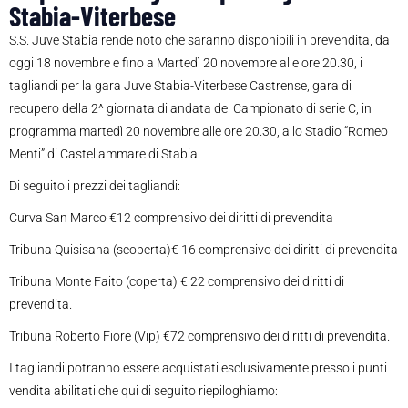
Stabia-Viterbese
S.S. Juve Stabia rende noto che saranno disponibili in prevendita, da
oggi 18 novembre e fino a Martedì 20 novembre alle ore 20.30, i
tagliandi per la gara Juve Stabia-Viterbese Castrense, gara di
recupero della 2^ giornata di andata del Campionato di serie C, in
programma martedì 20 novembre alle ore 20.30, allo Stadio “Romeo
Menti” di Castellammare di Stabia.
Di seguito i prezzi dei tagliandi:
Curva San Marco €12 comprensivo dei diritti di prevendita
Tribuna Quisisana (scoperta)€ 16 comprensivo dei diritti di prevendita
Tribuna Monte Faito (coperta) € 22 comprensivo dei diritti di
prevendita.
Tribuna Roberto Fiore (Vip) €72 comprensivo dei diritti di prevendita.
I tagliandi potranno essere acquistati esclusivamente presso i punti
vendita abilitati che qui di seguito riepiloghiamo: