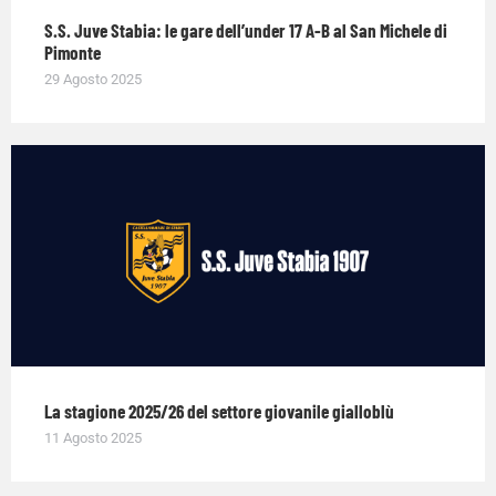
S.S. Juve Stabia: le gare dell’under 17 A-B al San Michele di
Pimonte
29 Agosto 2025
La stagione 2025/26 del settore giovanile gialloblù
11 Agosto 2025