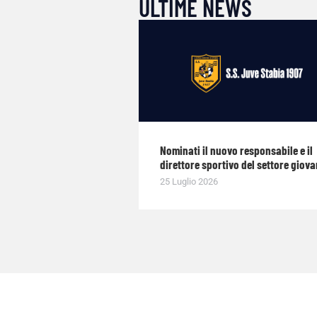
ULTIME NEWS
Nominati il nuovo responsabile e il
direttore sportivo del settore giova
25 Luglio 2026