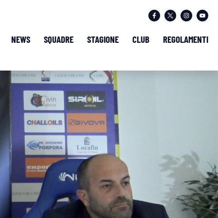
NEWS
SQUADRE
STAGIONE
CLUB
REGOLAMENTI