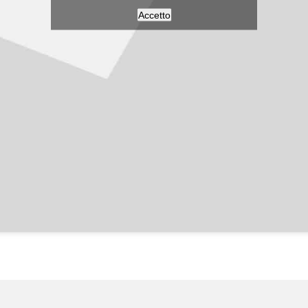
Accetto