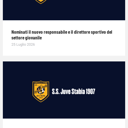
Nominati il nuovo responsabile e il direttore sportivo del
settore giovanile
25 Luglio 2026