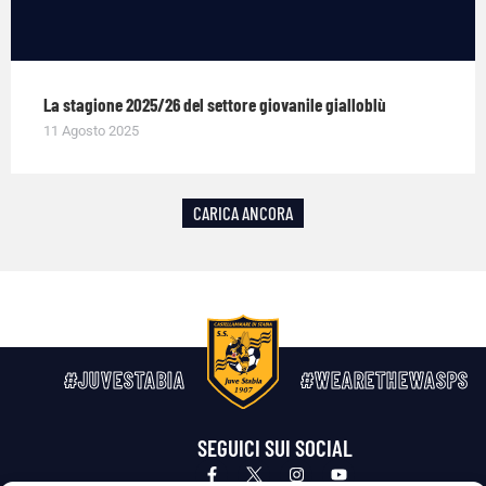
La stagione 2025/26 del settore giovanile gialloblù
11 Agosto 2025
CARICA ANCORA
#JUVESTABIA
#WEARETHEWASPS
SEGUICI SUI SOCIAL