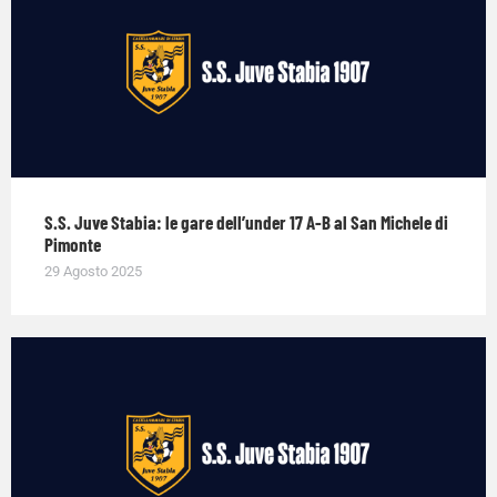
S.S. Juve Stabia: le gare dell’under 17 A-B al San Michele di
Pimonte
29 Agosto 2025