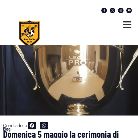
Condividi su:
Blog
Domenica 5 maggio la cerimonia di