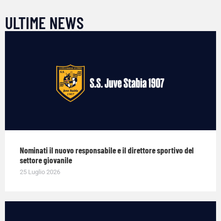
ULTIME NEWS
Nominati il nuovo responsabile e il direttore sportivo del
settore giovanile
25 Luglio 2026