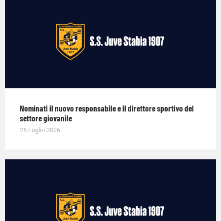
Nominati il nuovo responsabile e il direttore sportivo del
settore giovanile
25 Luglio 2026