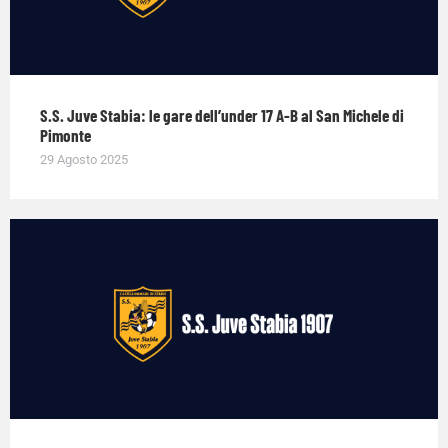
S.S. Juve Stabia: le gare dell’under 17 A-B al San Michele di
Pimonte
29 Agosto 2025