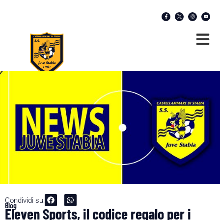
Condividi su:
Blog
Eleven Sports, il codice regalo per i