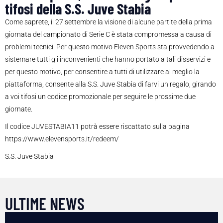
tifosi della S.S. Juve Stabia
Come saprete, il 27 settembre la visione di alcune partite della prima
giornata del campionato di Serie C è stata compromessa a causa di
problemi tecnici. Per questo motivo Eleven Sports sta provvedendo a
sistemare tutti gli inconvenienti che hanno portato a tali disservizi e
per questo motivo, per consentire a tutti di utilizzare al meglio la
piattaforma, consente alla S.S. Juve Stabia di farvi un regalo, girando
a voi tifosi un codice promozionale per seguire le prossime due
giornate.
Il codice JUVESTABIA11 potrà essere riscattato sulla pagina
https://www.elevensports.it/redeem/
S.S. Juve Stabia
ULTIME NEWS