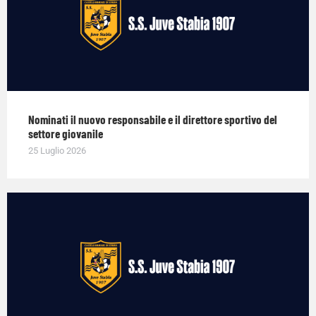
Nominati il nuovo responsabile e il direttore sportivo del
settore giovanile
25 Luglio 2026