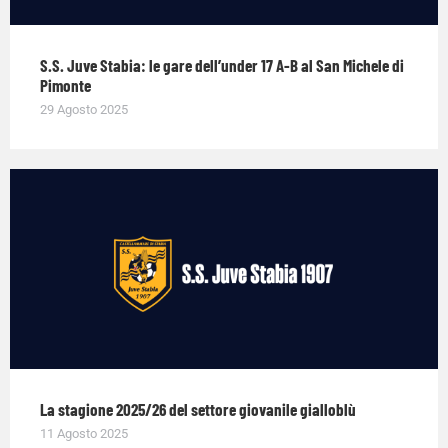
S.S. Juve Stabia: le gare dell’under 17 A-B al San Michele di
Pimonte
29 Agosto 2025
La stagione 2025/26 del settore giovanile gialloblù
11 Agosto 2025