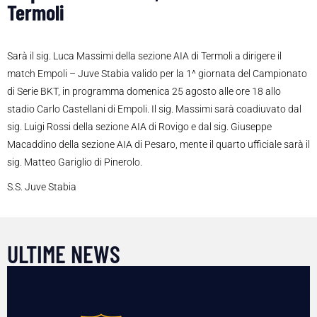
Termoli
Sarà il sig. Luca Massimi della sezione AIA di Termoli a dirigere il
match Empoli – Juve Stabia valido per la 1^ giornata del Campionato
di Serie BKT, in programma domenica 25 agosto alle ore 18 allo
stadio Carlo Castellani di Empoli. Il sig. Massimi sarà coadiuvato dal
sig. Luigi Rossi della sezione AIA di Rovigo e dal sig. Giuseppe
Macaddino della sezione AIA di Pesaro, mente il quarto ufficiale sarà il
sig. Matteo Gariglio di Pinerolo.
S.S. Juve Stabia
ULTIME NEWS