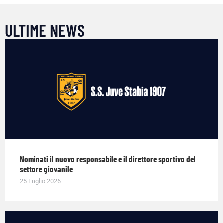
ULTIME NEWS
Nominati il nuovo responsabile e il direttore sportivo del
settore giovanile
25 Luglio 2026