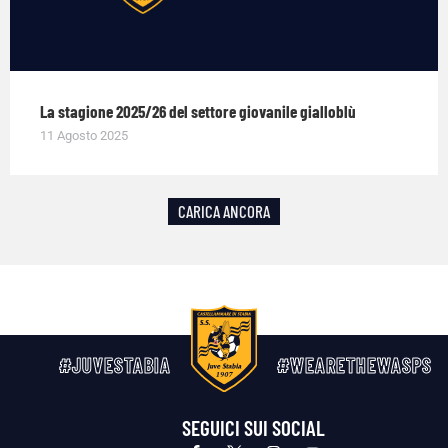
La stagione 2025/26 del settore giovanile gialloblù
11 Agosto 2025
CARICA ANCORA
#JUVESTABIA
#WEARETHEWASPS
SEGUICI SUI SOCIAL