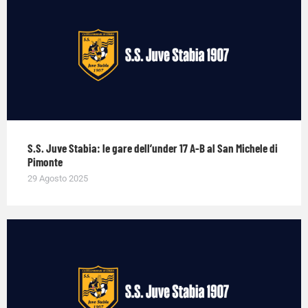
S.S. Juve Stabia: le gare dell’under 17 A-B al San Michele di
Pimonte
29 Agosto 2025