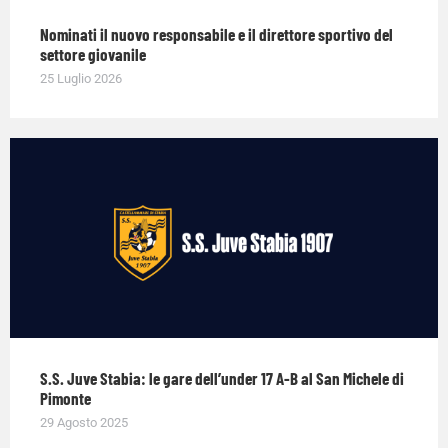
Nominati il nuovo responsabile e il direttore sportivo del
settore giovanile
25 Luglio 2026
S.S. Juve Stabia: le gare dell’under 17 A-B al San Michele di
Pimonte
29 Agosto 2025