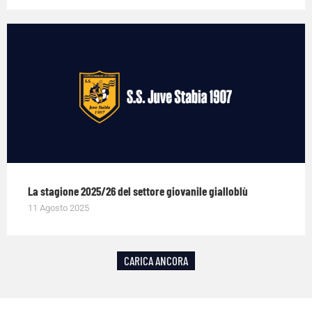
La stagione 2025/26 del settore giovanile gialloblù
11 Agosto 2025
CARICA ANCORA