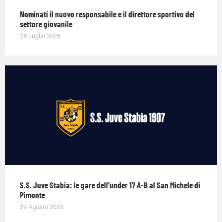
Nominati il nuovo responsabile e il direttore sportivo del
settore giovanile
25 Luglio 2026
S.S. Juve Stabia: le gare dell’under 17 A-B al San Michele di
Pimonte
29 Agosto 2025