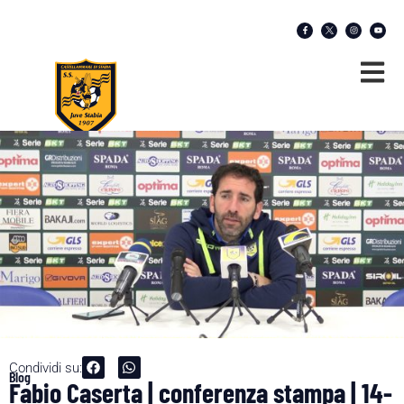
Condividi su:
Blog
Fabio Caserta | conferenza stampa | 14-