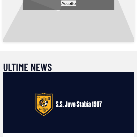
Accetto
ULTIME NEWS