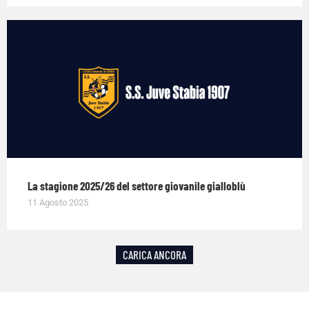
La stagione 2025/26 del settore giovanile gialloblù
11 Agosto 2025
CARICA ANCORA