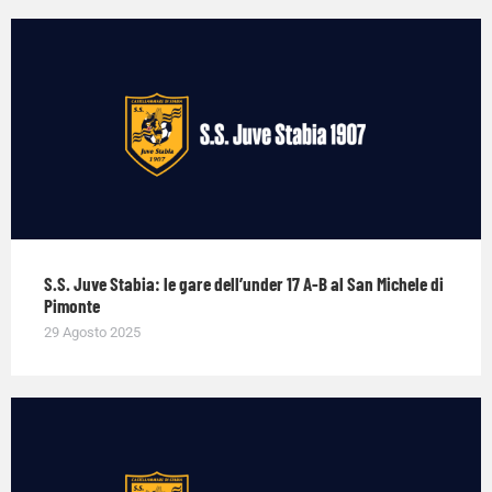
S.S. Juve Stabia: le gare dell’under 17 A-B al San Michele di
Pimonte
29 Agosto 2025