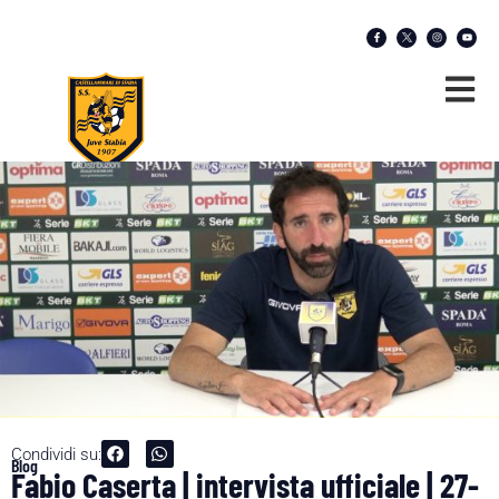
Condividi su:
Blog
Fabio Caserta | intervista ufficiale | 27-