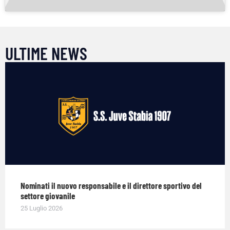
ULTIME NEWS
Nominati il nuovo responsabile e il direttore sportivo del
settore giovanile
25 Luglio 2026