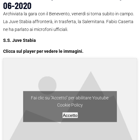
06-2020
Archiviata la gara con il Benevento, venerdì si torna subito in campo.
La Juve Stabia affronterà, in trasferta, la Salernitana. Fabio Caserta
ne ha parlato ai microfoni ufficiali.
S.S. Juve Stabia
Clicca sul player per vedere le immagini.
Fai clic su "Accetto" per abilitare Youtube
Cookie Policy
Accetto