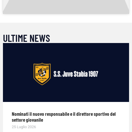
ULTIME NEWS
Nominati il nuovo responsabile e il direttore sportivo del
settore giovanile
25 Luglio 2026