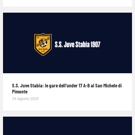
S.S. Juve Stabia: le gare dell’under 17 A-B al San Michele di
Pimonte
29 Agosto 2025