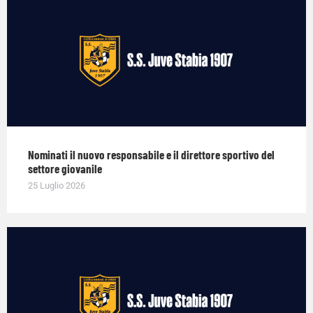
Nominati il nuovo responsabile e il direttore sportivo del
settore giovanile
25 Luglio 2026