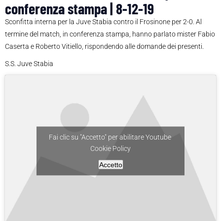
conferenza stampa | 8-12-19
Sconfitta interna per la Juve Stabia contro il Frosinone per 2-0. Al
termine del match, in conferenza stampa, hanno parlato mister Fabio
Caserta e Roberto Vitiello, rispondendo alle domande dei presenti.
S.S. Juve Stabia
Fai clic su "Accetto" per abilitare Youtube
Cookie Policy
Accetto