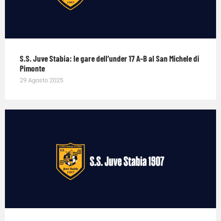
S.S. Juve Stabia: le gare dell’under 17 A-B al San Michele di
Pimonte
29 Agosto 2025