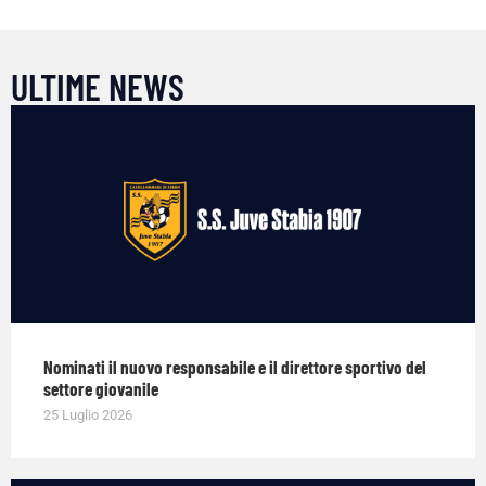
ULTIME NEWS
Nominati il nuovo responsabile e il direttore sportivo del
settore giovanile
25 Luglio 2026