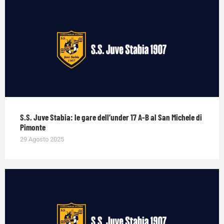
S.S. Juve Stabia: le gare dell’under 17 A-B al San Michele di
Pimonte
29 Agosto 2025