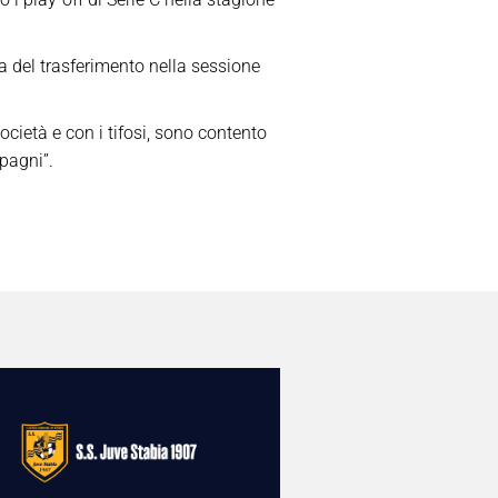
ma del trasferimento nella sessione
ocietà e con i tifosi, sono contento
pagni”.