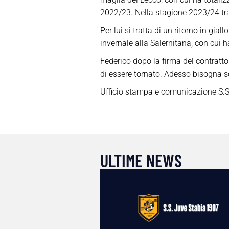
2022/23. Nella stagione 2023/24 tra
Per lui si tratta di un ritorno in gi
invernale alla Salernitana, con cui h
Federico dopo la firma del contratto:
di essere tornato. Adesso bisogna so
Ufficio stampa e comunicazione S.S
ULTIME NEWS