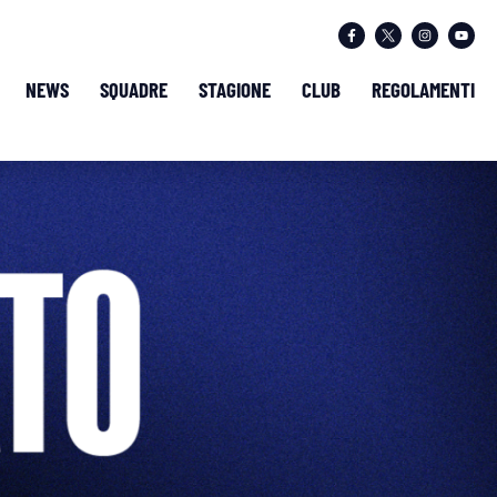
NEWS
SQUADRE
STAGIONE
CLUB
REGOLAMENTI