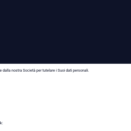
dalla nostra Società per tutelare i Suoi dati personali.
k: