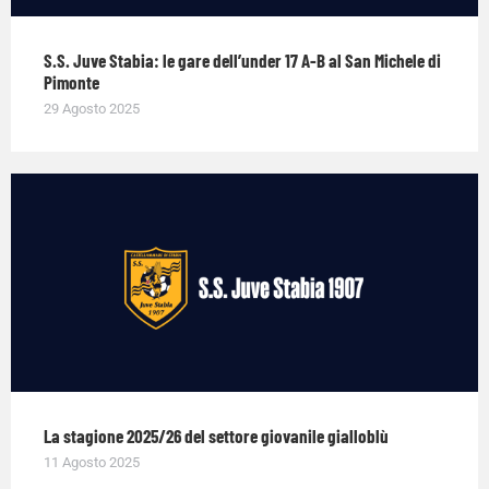
S.S. Juve Stabia: le gare dell’under 17 A-B al San Michele di
Pimonte
29 Agosto 2025
La stagione 2025/26 del settore giovanile gialloblù
11 Agosto 2025