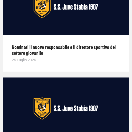
Nominati il nuovo responsabile e il direttore sportivo del
settore giovanile
25 Luglio 2026