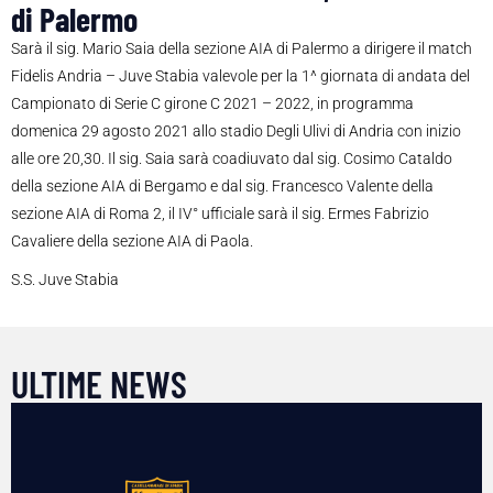
di Palermo
Sarà il sig. Mario Saia della sezione AIA di Palermo a dirigere il match
Fidelis Andria – Juve Stabia valevole per la 1^ giornata di andata del
Campionato di Serie C girone C 2021 – 2022, in programma
domenica 29 agosto 2021 allo stadio Degli Ulivi di Andria con inizio
alle ore 20,30. Il sig. Saia sarà coadiuvato dal sig. Cosimo Cataldo
della sezione AIA di Bergamo e dal sig. Francesco Valente della
sezione AIA di Roma 2, il IV° ufficiale sarà il sig. Ermes Fabrizio
Cavaliere della sezione AIA di Paola.
S.S. Juve Stabia
ULTIME NEWS