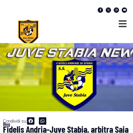
Condividi su:
Blog
Fidelis Andria-Juve Stabia, arbitra Saia