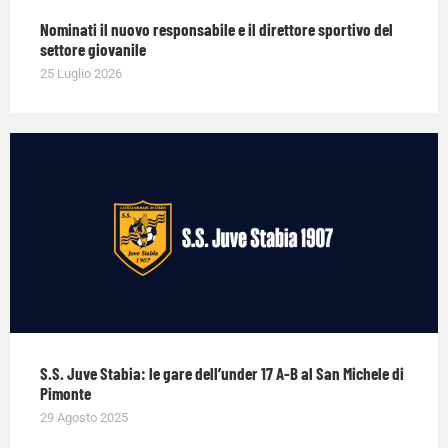
Nominati il nuovo responsabile e il direttore sportivo del
settore giovanile
25 Luglio 2026
S.S. Juve Stabia: le gare dell’under 17 A-B al San Michele di
Pimonte
29 Agosto 2025