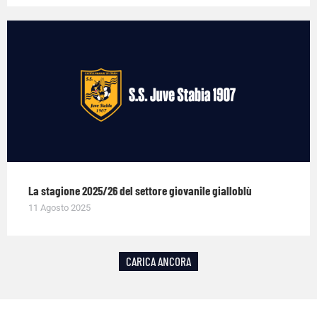
La stagione 2025/26 del settore giovanile gialloblù
11 Agosto 2025
CARICA ANCORA