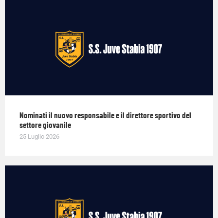
Nominati il nuovo responsabile e il direttore sportivo del
settore giovanile
25 Luglio 2026