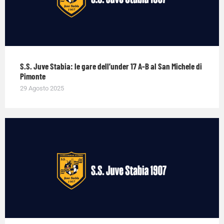
S.S. Juve Stabia: le gare dell’under 17 A-B al San Michele di
Pimonte
29 Agosto 2025