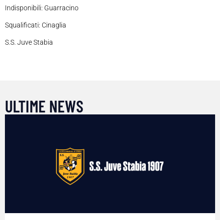
Indisponibili: Guarracino
Squalificati: Cinaglia
S.S. Juve Stabia
ULTIME NEWS