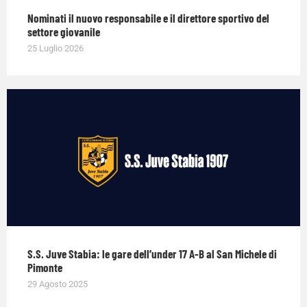
Nominati il nuovo responsabile e il direttore sportivo del
settore giovanile
25 Luglio 2026
S.S. Juve Stabia: le gare dell’under 17 A-B al San Michele di
Pimonte
29 Agosto 2025