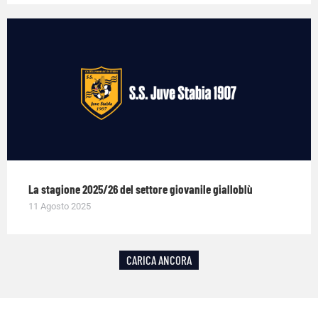
La stagione 2025/26 del settore giovanile gialloblù
11 Agosto 2025
CARICA ANCORA