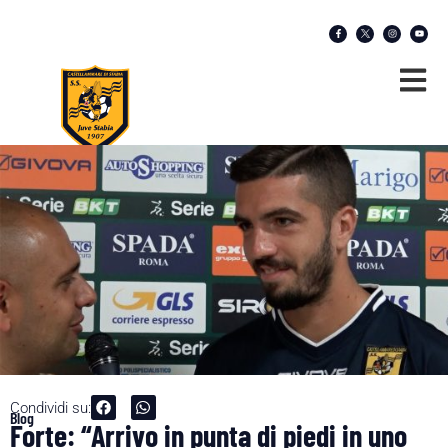
Condividi su:
Blog
Forte: “Arrivo in punta di piedi in uno