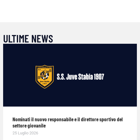
ULTIME NEWS
Nominati il nuovo responsabile e il direttore sportivo del
settore giovanile
25 Luglio 2026