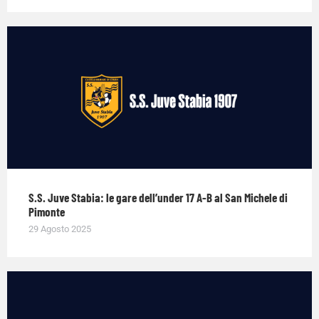
S.S. Juve Stabia: le gare dell’under 17 A-B al San Michele di
Pimonte
29 Agosto 2025