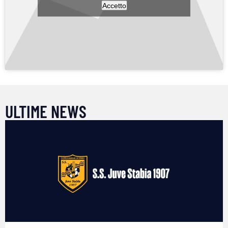
Accetto
ULTIME NEWS