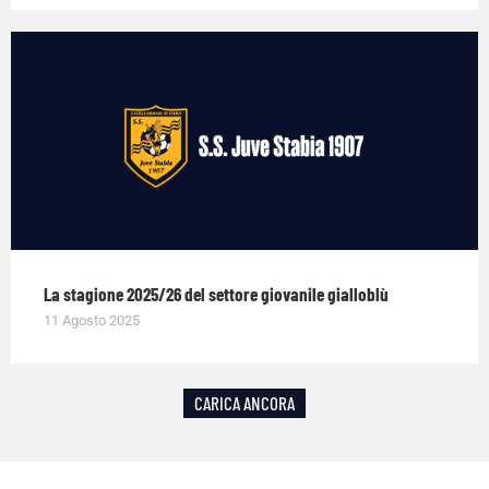
La stagione 2025/26 del settore giovanile gialloblù
11 Agosto 2025
CARICA ANCORA