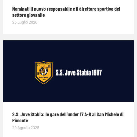
Nominati il nuovo responsabile e il direttore sportivo del
settore giovanile
25 Luglio 2026
S.S. Juve Stabia: le gare dell’under 17 A-B al San Michele di
Pimonte
29 Agosto 2025