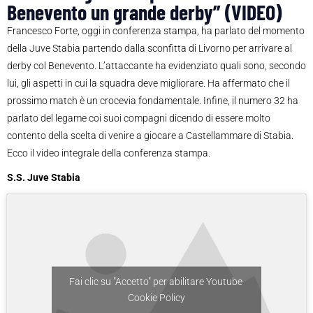
Benevento un grande derby” (VIDEO)
Francesco Forte, oggi in conferenza stampa, ha parlato del momento
della Juve Stabia partendo dalla sconfitta di Livorno per arrivare al
derby col Benevento. L’attaccante ha evidenziato quali sono, secondo
lui, gli aspetti in cui la squadra deve migliorare. Ha affermato che il
prossimo match è un crocevia fondamentale. Infine, il numero 32 ha
parlato del legame coi suoi compagni dicendo di essere molto
contento della scelta di venire a giocare a Castellammare di Stabia.
Ecco il video integrale della conferenza stampa.
S.S. Juve Stabia
Fai clic su "Accetto" per abilitare Youtube
Cookie Policy