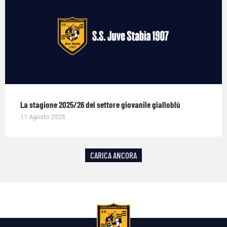
La stagione 2025/26 del settore giovanile gialloblù
11 Agosto 2025
CARICA ANCORA