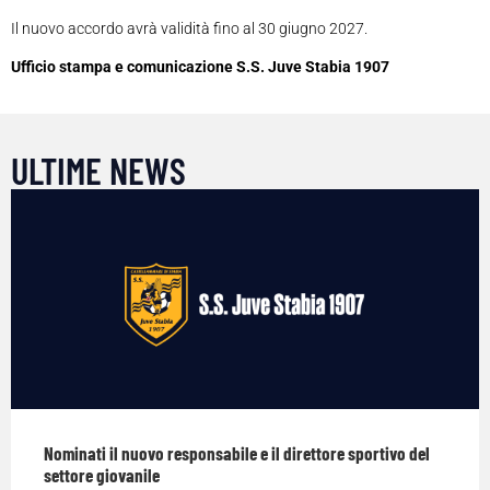
Il nuovo accordo avrà validità fino al 30 giugno 2027.
Ufficio stampa e comunicazione S.S. Juve Stabia 1907
ULTIME NEWS
Nominati il nuovo responsabile e il direttore sportivo del
settore giovanile