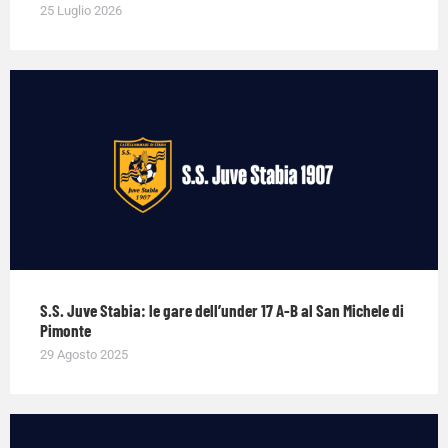
25 Luglio 2026
S.S. Juve Stabia: le gare dell’under 17 A-B al San Michele di
Pimonte
29 Agosto 2025