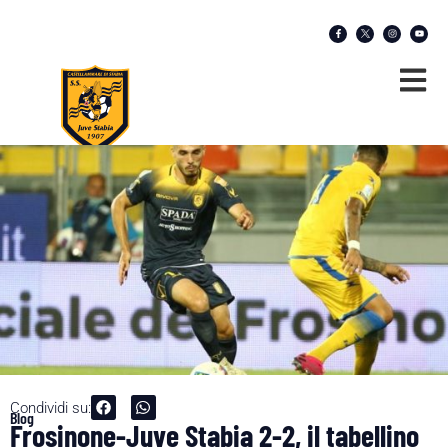
Condividi su:
Blog
Frosinone-Juve Stabia 2-2, il tabellino