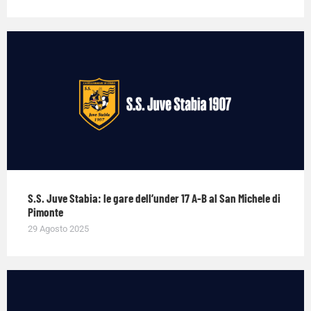
S.S. Juve Stabia: le gare dell’under 17 A-B al San Michele di
Pimonte
29 Agosto 2025