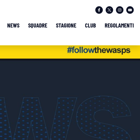
NEWS
SQUADRE
STAGIONE
CLUB
REGOLAMENTI