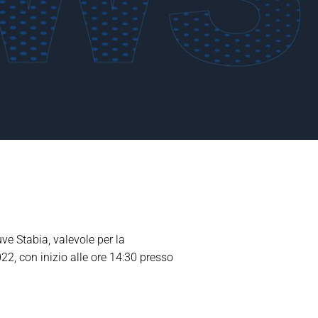
ve Stabia, valevole per la
, con inizio alle ore 14:30 presso