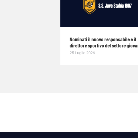
Nominati il nuovo responsabile e il
direttore sportivo del settore giova
25 Luglio 2026