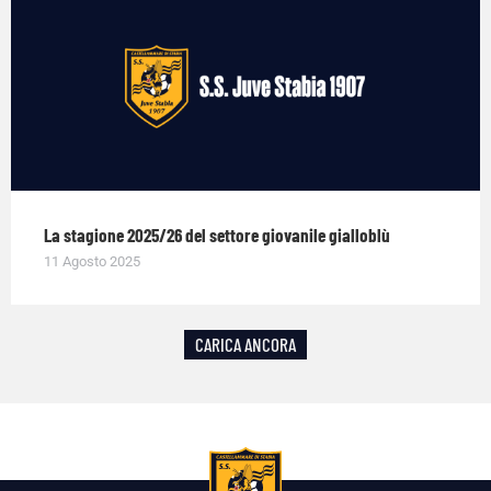
La stagione 2025/26 del settore giovanile gialloblù
11 Agosto 2025
CARICA ANCORA