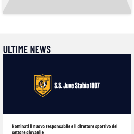
ULTIME NEWS
Nominati il nuovo responsabile e il direttore sportivo del
settore giovanile