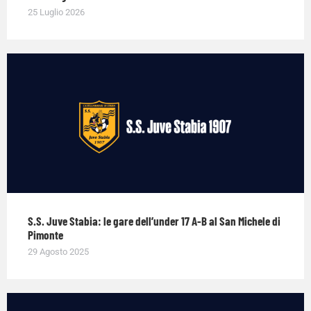
25 Luglio 2026
S.S. Juve Stabia: le gare dell’under 17 A-B al San Michele di
Pimonte
29 Agosto 2025