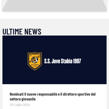
ULTIME NEWS
Nominati il nuovo responsabile e il direttore sportivo del
settore giovanile
25 Luglio 2026