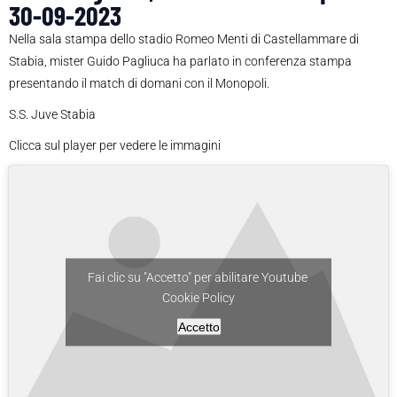
30-09-2023
Nella sala stampa dello stadio Romeo Menti di Castellammare di
Stabia, mister Guido Pagliuca ha parlato in conferenza stampa
presentando il match di domani con il Monopoli.
S.S. Juve Stabia
Clicca sul player per vedere le immagini
Fai clic su "Accetto" per abilitare Youtube
Cookie Policy
Accetto