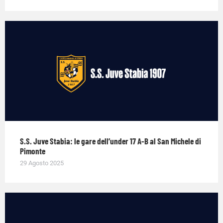
S.S. Juve Stabia: le gare dell’under 17 A-B al San Michele di
Pimonte
29 Agosto 2025