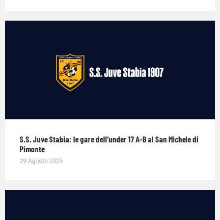
S.S. Juve Stabia: le gare dell’under 17 A-B al San Michele di
Pimonte
29 Agosto 2025