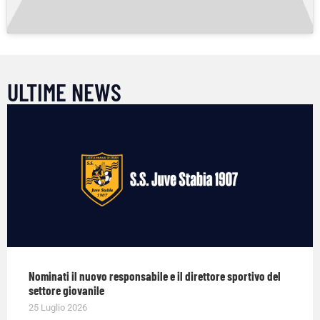
ULTIME NEWS
Nominati il nuovo responsabile e il direttore sportivo del
settore giovanile
25 Luglio 2026