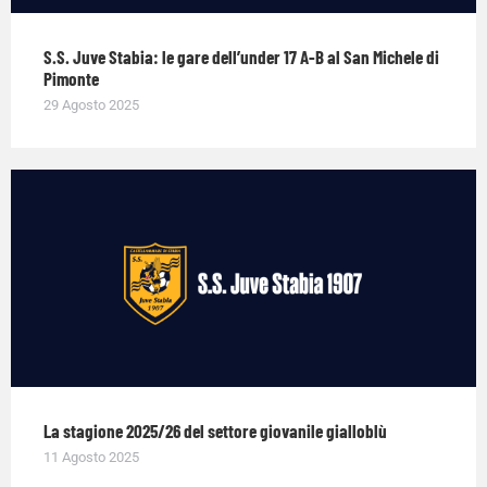
S.S. Juve Stabia: le gare dell’under 17 A-B al San Michele di
Pimonte
29 Agosto 2025
La stagione 2025/26 del settore giovanile gialloblù
11 Agosto 2025