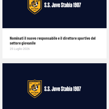
Nominati il nuovo responsabile e il direttore sportivo del
settore giovanile
25 Luglio 2026