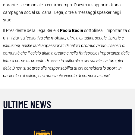
durante il cerimoniale a centrocampo. Questo a supporto di una
campagna social sui canali Lega, oltre a messaggi speaker negli
stadi.
Il Presidente della Lega Serie B
Paolo Bedin
sottolinea l’importanza di
un’iniziativa ‘
collettiva che mobilita, oltre a cittadini, scuole, librerie e
istituzioni, anche tanti appassionati di calcio promuovendo il senso di
comunità che il calcio aiuta a creare e nella fattispecie l’importanza della
lettura come strumento di crescita culturale e personale. La famiglia
della B non si sottrae alla responsabilità di chi considera lo sport, in
particolare il calcio, un importante veicolo di comunicazione
’.
ULTIME NEWS