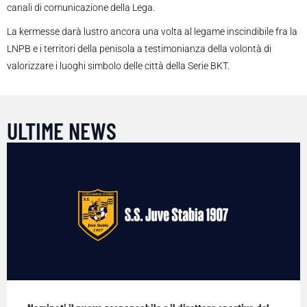
canali di comunicazione della Lega.
La kermesse darà lustro ancora una volta al legame inscindibile fra la
LNPB e i territori della penisola a testimonianza della volontà di
valorizzare i luoghi simbolo delle città della Serie BKT.
ULTIME NEWS