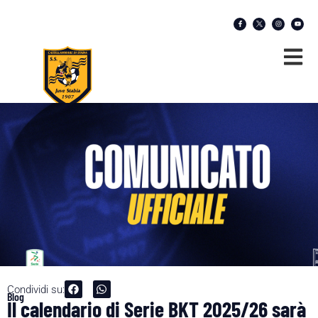
Condividi su:
Blog
Il calendario di Serie BKT 2025/26 sarà