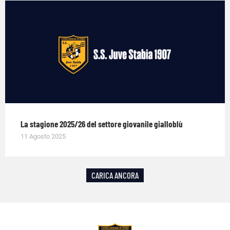
La stagione 2025/26 del settore giovanile gialloblù
11 Agosto 2025
CARICA ANCORA