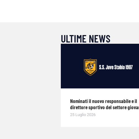
ULTIME NEWS
Nominati il nuovo responsabile e il
direttore sportivo del settore giova
25 Luglio 2026