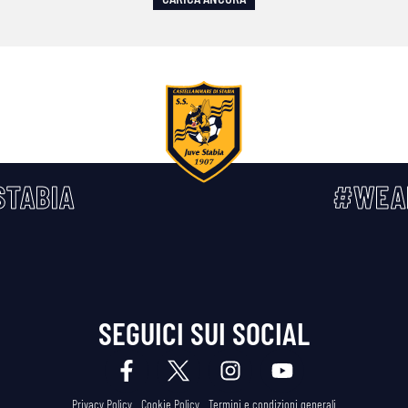
TABIA
#WEA
SEGUICI SUI SOCIAL
Privacy Policy
Cookie Policy
Termini e condizioni generali