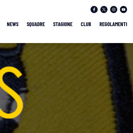
NEWS
SQUADRE
STAGIONE
CLUB
REGOLAMENTI