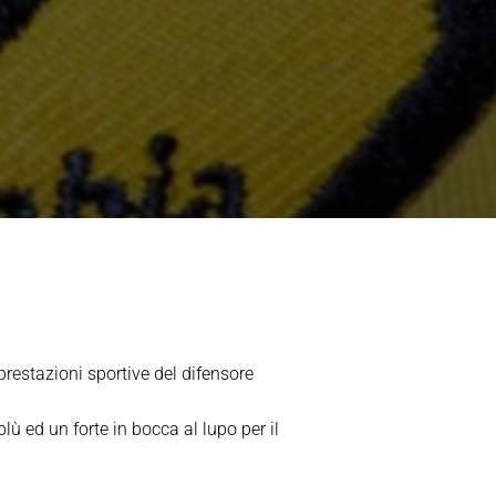
 prestazioni sportive del difensore
ù ed un forte in bocca al lupo per il