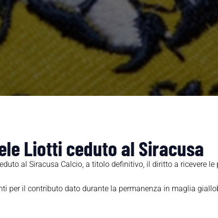
ele Liotti ceduto al Siracusa
uto al Siracusa Calcio, a titolo definitivo, il diritto a ricevere le
ti per il contributo dato durante la permanenza in maglia giallobl