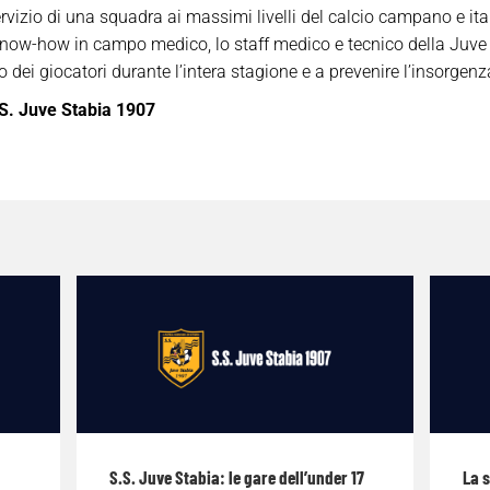
rvizio di una squadra ai massimi livelli del calcio campano e ita
know-how in campo medico, lo staff medico e tecnico della Juve
dei giocatori durante l’intera stagione e a prevenire l’insorgenza
S. Juve Stabia 1907
S.S. Juve Stabia: le gare dell’under 17
La 