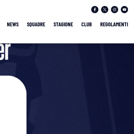
NEWS
SQUADRE
STAGIONE
CLUB
REGOLAMENTI