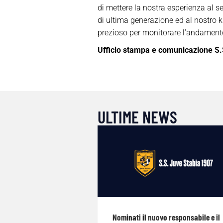
di mettere la nostra esperienza al se
di ultima generazione ed al nostro 
prezioso per monitorare l’andamento 
Ufficio stampa e comunicazione S.
ULTIME NEWS
Nominati il nuovo responsabile e il