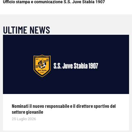
Ufficio stampa e comunicazione S.S. Juve Stabia 1907
ULTIME NEWS
Nominati il nuovo responsabile e il direttore sportivo del
settore giovanile
25 Luglio 2026