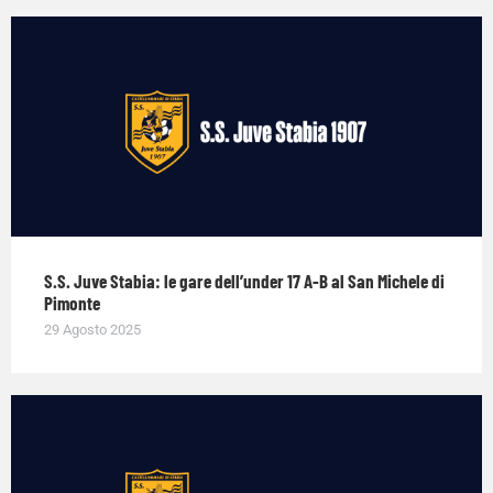
S.S. Juve Stabia: le gare dell’under 17 A-B al San Michele di
Pimonte
29 Agosto 2025