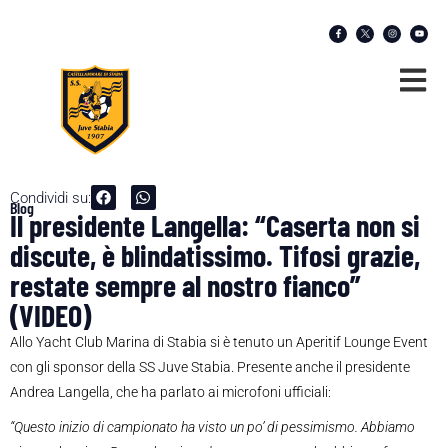
Condividi su:
Blog
Il presidente Langella: “Caserta non si
discute, è blindatissimo. Tifosi grazie,
restate sempre al nostro fianco”
(VIDEO)
Allo Yacht Club Marina di Stabia si è tenuto un Aperitif Lounge Event
con gli sponsor della SS Juve Stabia. Presente anche il presidente
Andrea Langella, che ha parlato ai microfoni ufficiali:
“Questo inizio di campionato ha visto un po’ di pessimismo. Abbiamo