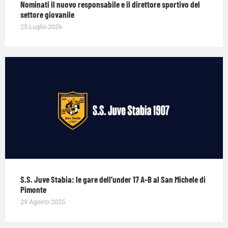
Nominati il nuovo responsabile e il direttore sportivo del
settore giovanile
25 Luglio 2026
S.S. Juve Stabia: le gare dell’under 17 A-B al San Michele di
Pimonte
29 Agosto 2025