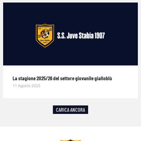
La stagione 2025/26 del settore giovanile gialloblù
11 Agosto 2025
CARICA ANCORA