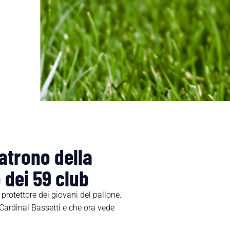
patrono della
 dei 59 club
 protettore dei giovani del pallone.
 Cardinal Bassetti e che ora vede