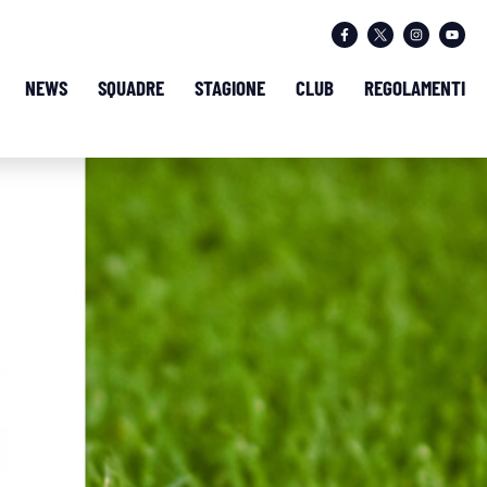
NEWS
SQUADRE
STAGIONE
CLUB
REGOLAMENTI