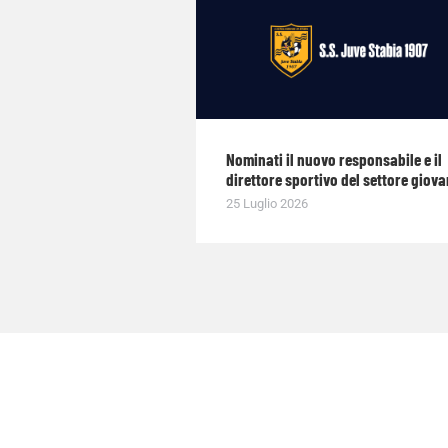
Nominati il nuovo responsabile e il
direttore sportivo del settore giova
25 Luglio 2026